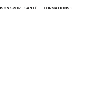
ISON SPORT SANTÉ
FORMATIONS