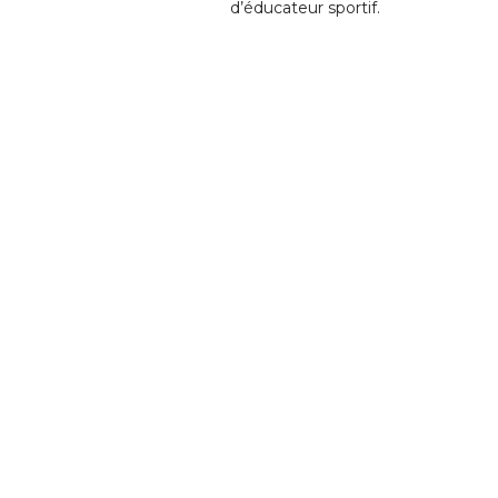
d’éducateur sportif.