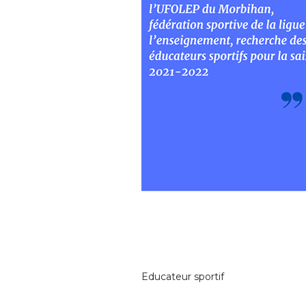
Educateur sportif