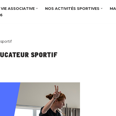
VIE ASSOCIATIVE
NOS ACTIVITÉS SPORTIVES
MA
56
sportif
ducateur sportif