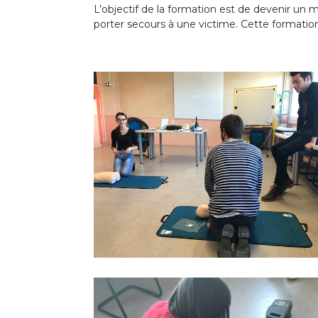
L’objectif de la formation est de devenir un m
porter secours à une victime. Cette formatio