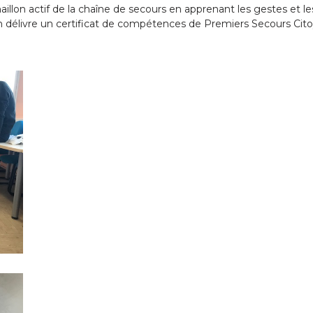
aillon actif de la chaîne de secours en apprenant les gestes et l
n délivre un certificat de compétences de Premiers Secours Cit