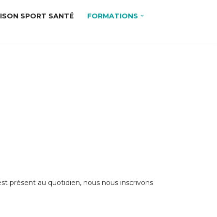
ISON SPORT SANTÉ
FORMATIONS
est présent au quotidien, nous nous inscrivons