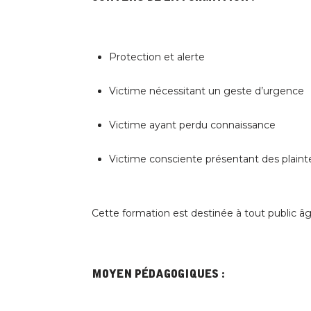
Protection et alerte
Victime nécessitant un geste d’urgence
Victime ayant perdu connaissance
Victime consciente présentant des plaint
Cette formation est destinée à tout public âg
Moyen pédagogiques :