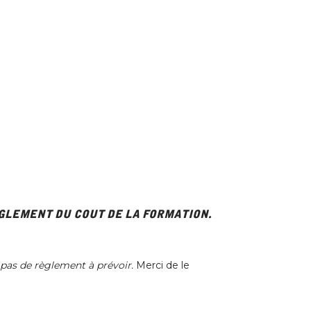
èglement du cout de la formation.
 pas de règlement à prévoir.
Merci de le