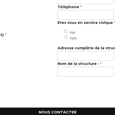
Téléphone
*
Etes vous en service civique 
oui
t)
*
non
Adresse complète de la struc
Nom de la structure :
*
NOUS CONTACTER