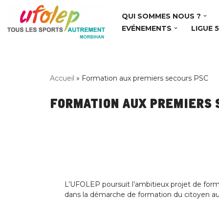
QUI SOMMES NOUS ?
Aller
EVÉNEMENTS
LIGUE 
au
contenu
Accueil
»
Formation aux premiers secours PSC
Formation aux premiers 
L’UFOLEP poursuit l’ambitieux projet de forme
dans la démarche de formation du citoyen au