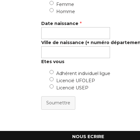
Femme
Homme
Date naissance
*
Ville de naissance (+ numéro départemen
Etes vous
Adhérent individuel ligue
Licencié UFOLEP
Licencié USEP
Soumettre
NOUS ECRIRE