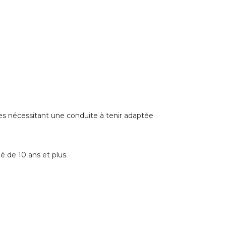
es nécessitant une conduite à tenir adaptée
é de 10 ans et plus.