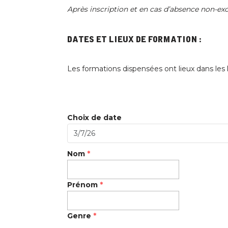
Après inscription et en cas d’absence non-excu
Dates et lieux de formation :
Les formations dispensées ont lieux dans les 
Choix de date
Nom
*
Prénom
*
Genre
*