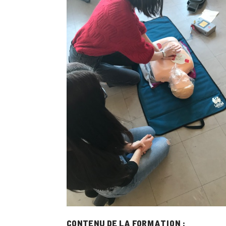
Contenu de la formation :