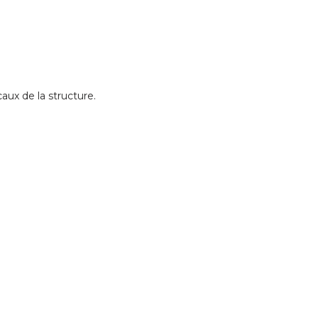
aux de la structure.