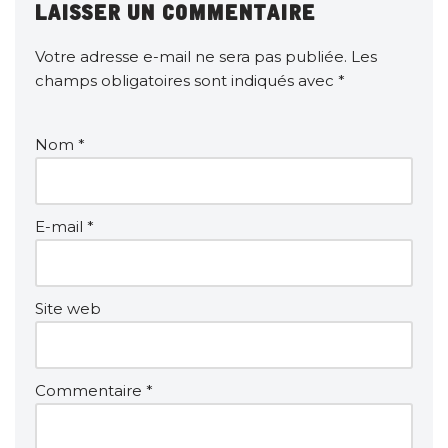
Laisser un commentaire
Votre adresse e-mail ne sera pas publiée.
Les
champs obligatoires sont indiqués avec
*
Nom
*
E-mail
*
Site web
Commentaire
*