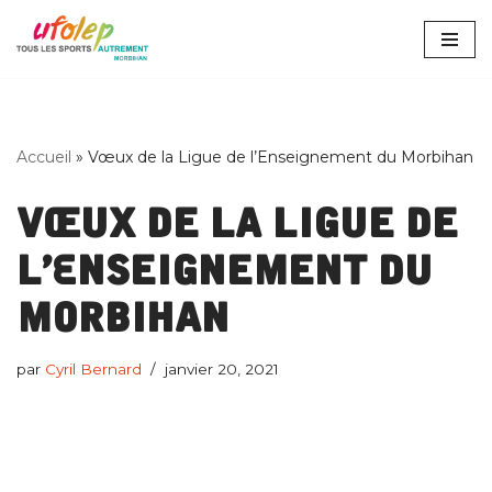
Aller
au
contenu
Accueil
»
Vœux de la Ligue de l’Enseignement du Morbihan
Vœux de la Ligue de
l’Enseignement du
Morbihan
par
Cyril Bernard
janvier 20, 2021