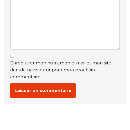
Enregistrer mon nom, mon e-mail et mon site
dans le navigateur pour mon prochain
commentaire.